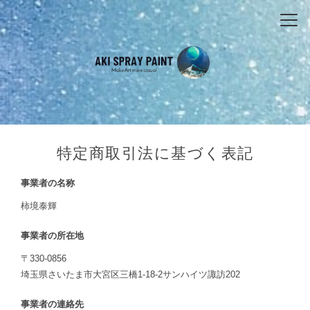
特定商取引法に基づく表記
事業者の名称
柿境泰輝
事業者の所在地
〒330-0856
埼玉県さいたま市大宮区三橋1-18-2サンハイツ諏訪202
事業者の連絡先