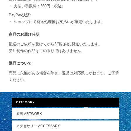
・ 支払い手数料：360円（税込）
PayPay決済:
・ ショップにて発送処理後お支払いが確定いたします。
商品のお届け時期
配送のご依頼を受けてから3日以内に発送いたします。
受注制作の作品はこの限りではありません。
返品について
商品に欠陥がある場合を除き、返品は対応致しかねます。ご了承
ください。
CATEGORY
原画 ARTWORK
アクセサリー ACCESSARY