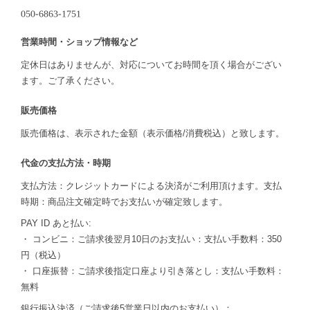
営業時間・ショップ情報など
定休日はありませんが、対応についてお時間を頂く場合がござい
ます。ご了承ください。
販売価格
販売価格は、表示された金額（表示価格/消費税込）と致します。
代金の支払方法・時期
支払方法：クレジットカードによる決済がご利用頂けます。支払
時期：商品注文確定時でお支払いが確定致します。
PAY ID あと払い:
・ コンビニ：ご請求後翌月10日のお支払い：支払い手数料：350
円（税込）
・ 口座振替：ご請求後指定口座より引き落とし：支払い手数料：
無料
銀行振込決済（ご請求後5営業日以内のお支払い）：