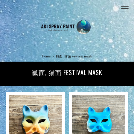
Home
狐面, 猫面 Festival mask
狐面, 猫面 FESTIVAL MASK