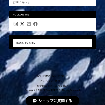
お問い合わせ
FOLLOW ME
BACK TO SITE
AKI SPRAY PAINTについて
プライバシーポリシー
特定商取引法に基づく表記
Copyright © AKI SPRAY PAINT. All Rights Reserved.
ショップに質問する