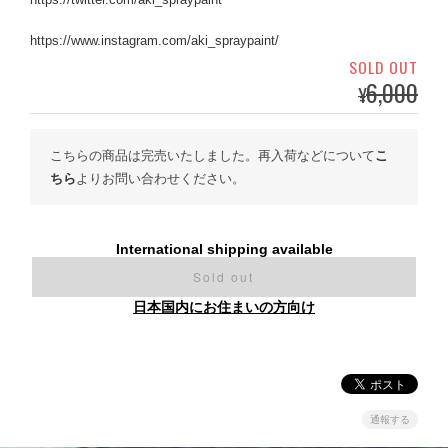
https://www.instagram.com/aki_spraypaint/
SOLD OUT
6,000
¥
こちらの商品は完売いたしました。再入荷などについて
こ
ちら
よりお問い合わせください。
International shipping available
Sold out
日本国内にお住まいの方向け
通報する