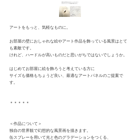
アートをもっと、気軽なものに。
お部屋の壁におしゃれな絵やアート作品を飾っている風景はとて
も素敵です。
けれど、ハードルが高いものだと思いがちではないでしょうか。
はじめてお部屋に絵を飾ろうと考えている方に
サイズも価格もちょうど良い、最適なアートパネルのご提案で
す。
＊＊＊＊＊
＜作品について＞
独自の世界観で幻想的な風景画を描きます。
缶スプレーを用いて光と色のグラデーションをつくる、