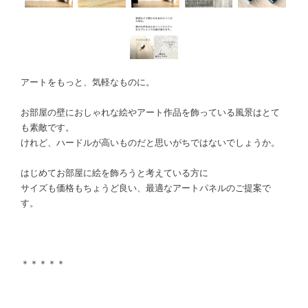
アートをもっと、気軽なものに。
お部屋の壁におしゃれな絵やアート作品を飾っている風景はとて
も素敵です。
けれど、ハードルが高いものだと思いがちではないでしょうか。
はじめてお部屋に絵を飾ろうと考えている方に
サイズも価格もちょうど良い、最適なアートパネルのご提案で
す。
＊＊＊＊＊