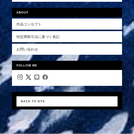
ABOUT
作品コンセプト
特定商取引法に基づく表記
お問い合わせ
FOLLOW ME
BACK TO SITE